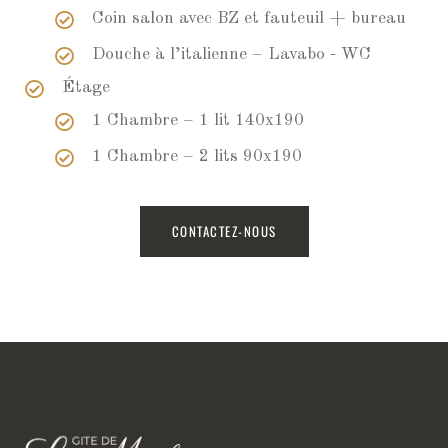
Coin salon avec BZ et fauteuil + bureau
Douche à l’italienne – Lavabo - WC
Étage
1 Chambre – 1 lit 140x190
1 Chambre – 2 lits 90x190
CONTACTEZ-NOUS