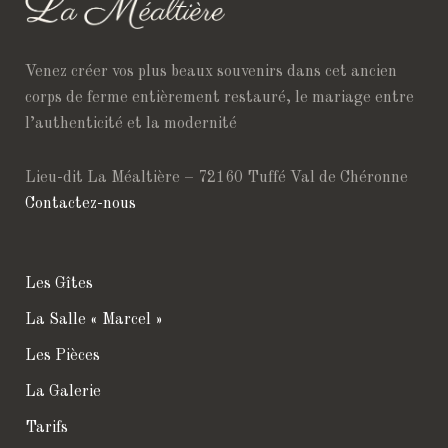
Venez créer vos plus beaux souvenirs dans cet ancien
corps de ferme entièrement restauré, le mariage entre
l’authenticité et la modernité
Lieu-dit La Méaltière – 72160 Tuffé Val de Chéronne
Contactez-nous
Les Gîtes
La Salle «
Marcel
»
Les Pièces
La Galerie
Tarifs