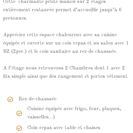
Cette
charmante petite maison sur 2 étages
entièrement restaurée permet d’accueillir jusqu’à 6
personnes.
Appréciez cette espace chaleureux avec sa cuisine
équipée et ouverte sur un coin repas et un salon avec 1
BZ (2per.) et le coin sanitaire au rez-de chaussée.
A l’étage nous retrouvons 2 Chambres dont 1 avec 2
lits simple ainsi que des rangement et portes vêtement
Rez-de-chaussée
Cuisine équipée avec frigo, four, plaques,
vaisselles…)
Coin repas avec table et chaises